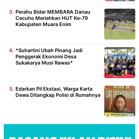
Perahu Bidar MEMBARA Danau
Cecuho Meriahkan HUT Ke-79
Kabupaten Muara Enim
*Suhartini Ubah Pinang Jadi
Penggerak Ekonomi Desa
Sukakarya Musi Rawas*
Edarkan Pil Ekstasi, Warga Karta
Dewa Ditangkap Polisi di Rumahnya