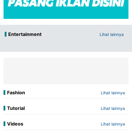
Entertainment
Lihat lainnya
Fashion
Lihat lainnya
Tutorial
Lihat lainnya
Videos
Lihat lainnya