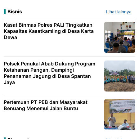
Bisnis
Lihat lainnya
Kasat Binmas Polres PALI Tingkatkan
Kapasitas Kasatkamling di Desa Karta
Dewa
Polsek Penukal Abab Dukung Program
Ketahanan Pangan, Dampingi
Penanaman Jagung di Desa Spantan
Jaya
Pertemuan PT PEB dan Masyarakat
Benuang Menemui Jalan Buntu