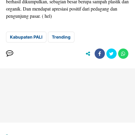
berhasil dikumpulkan, sebagian besar berupa sampah plastik dan
organik. Dan mendapat apresiasi positif dari pedagang dan
pengunjung pasar. ( hel)
Kabupaten PALI
Trending