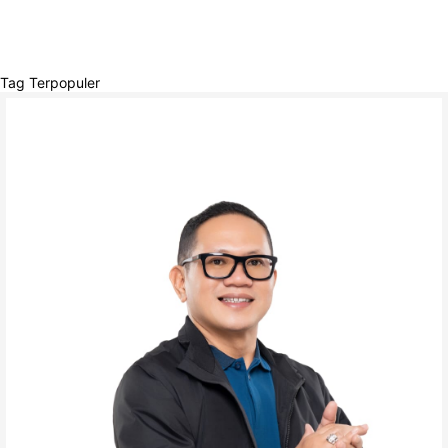
Tag Terpopuler