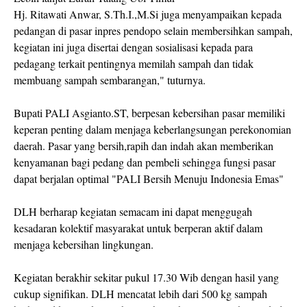
Hj. Ritawati Anwar, S.Th.I.,M.Si juga menyampaikan kepada
pedangan di pasar inpres pendopo selain membersihkan sampah,
kegiatan ini juga disertai dengan sosialisasi kepada para
pedagang terkait pentingnya memilah sampah dan tidak
membuang sampah sembarangan," tuturnya.
Bupati PALI Asgianto.ST, berpesan kebersihan pasar memiliki
keperan penting dalam menjaga keberlangsungan perekonomian
daerah. Pasar yang bersih,rapih dan indah akan memberikan
kenyamanan bagi pedang dan pembeli sehingga fungsi pasar
dapat berjalan optimal "PALI Bersih Menuju Indonesia Emas"
DLH berharap kegiatan semacam ini dapat menggugah
kesadaran kolektif masyarakat untuk berperan aktif dalam
menjaga kebersihan lingkungan.
Kegiatan berakhir sekitar pukul 17.30 Wib dengan hasil yang
cukup signifikan. DLH mencatat lebih dari 500 kg sampah