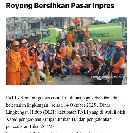
Royong Bersihkan Pasar Inpres
PALI,- Kemuningnews.com_Untuk menjaga kebersihan dan
kelestarian lingkungan , selasa 14 Oktober 2025 , Dinas
Lingkungan Hidup (DLH) kabupaten PALI yang di wakili oleh
Kabid pengelolaan sampah,limbah B3 dan pengendalian
pencemaran Lihan.ST.Msi,