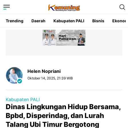
Trending
Daerah
Kabupaten PALI
Bisnis
Ekonom
Helen Nopriani
Oktober 14, 2025, 21:39 WIB
Kabupaten PALI
Dinas Lingkungan Hidup Bersama,
Bpbd, Disperindag, dan Lurah
Talang Ubi Timur Bergotong