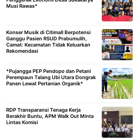
Musi Rawas*
Konser Musik di Citimall Berpotensi
Ganggu Pasien RSUD Prabumulih,
Camat: Kecamatan Tidak Keluarkan
Rekomendasi
*Pujangga PEP Pendopo dan Petani
Perempaun Talang Ubi Utara Dongrak
Panen Lewat Pertanian Organik* ‎
RDP Transparansi Tenaga Kerja
Berakhir Buntu, APM Walk Out Minta
Lintas Komisi