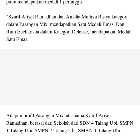
putra mendapatkan medali 1 perunggu.
"Syarif Ariyel Ramadhan dan Amelia Muthya Rasya kategori
dalam Pasangan Mix, mendapatkan Satu Medali Emas, Dan
Ruth Eucharistia dalam Kategori Defense, mendapatkan Medali
Satu Emas.
Adapun profil Pasangan Mix, atasnama Syarif Ariyel
Ramadhan, berasal dari Sekolah dari SDN 4 Talang Ubi, SMPN
1 Talang Ubi, SMPN 7 Talang Ubi, SMAN 1 Talang Ubi.