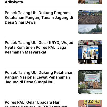
Adiwiyata.
Polsek Talang Ubi Dukung Program
Ketahanan Pangan, Tanam Jagung di
Desa Sinar Dewa
Polsek Talang Ubi Gelar KRYD, Wujud
Nyata Komitmen Polres PALI Jaga
Keamanan Masyarakat
Polsek Talang Ubi Dukung Ketahanan
Pangan Nasional Lewat Penanaman
Jagung di Desa Sungai Ibul
Polres PALI Gelar Upacara Hari