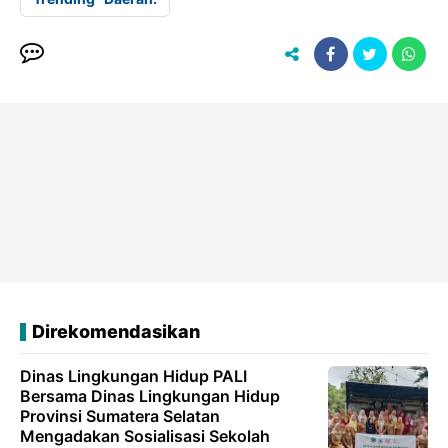
Direkomendasikan
Dinas Lingkungan Hidup PALI
Bersama Dinas Lingkungan Hidup
Provinsi Sumatera Selatan
Mengadakan Sosialisasi Sekolah