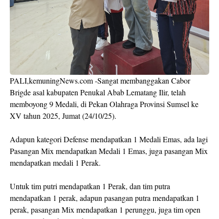
PALI,kemuningNews.com -Sangat membanggakan Cabor
Brigde asal kabupaten Penukal Abab Lematang Ilir, telah
memboyong 9 Medali, di Pekan Olahraga Provinsi Sumsel ke
XV tahun 2025, Jumat (24/10/25).
Adapun kategori Defense mendapatkan 1 Medali Emas, ada lagi
Pasangan Mix mendapatkan Medali 1 Emas, juga pasangan Mix
mendapatkan medali 1 Perak.
Untuk tim putri mendapatkan 1 Perak, dan tim putra
mendapatkan 1 perak, adapun pasangan putra mendapatkan 1
perak, pasangan Mix mendapatkan 1 perunggu, juga tim open