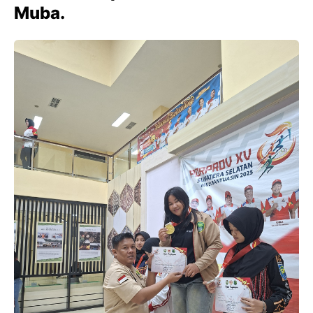
Muba.