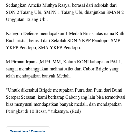
Sedangkan Amelia Muthya Rasya, berasal dari sekolah dari
SDN 2 Talang Ubi, SMPN 1 Talang Ubi, dilanjutkan SMAN 2
Unggulan Talang Ubi.
Kategori Defense mendapatkan 1 Medali Emas, atas nama Ruth
Eucharistia, berasal dari Sekolah SDN YKPP Pendopo, SMP
YKPP Pendopo, SMA YKPP Pendopo.
M Firman Irpama,M.Pd, MM, Ketum KONI kabupaten PALI,
sangat membanggakan melihat Atlet dari Cabor Brigde yang
telah mendapatkan banyak Medali.
"Untuk diketahui Brigde merupakan Putra dan Putri dari Bumi
Serepat Serasan, kami berharap Cabor yang lain bisa termotivasi
bisa menyusul mendapatkan banyak medali, dan mendapatkan
Peringkat di 10 Besar, " tukasnya. (Red)
Trending ' Daerah.