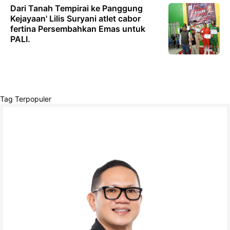
Dari Tanah Tempirai ke Panggung
Kejayaan' Lilis Suryani atlet cabor
fertina Persembahkan Emas untuk
PALI.
Tag Terpopuler