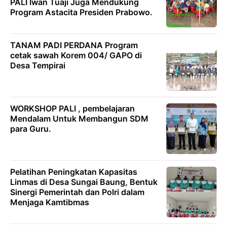
PALI Iwan Tuaji Juga Mendukung
Program Astacita Presiden Prabowo.
TANAM PADI PERDANA Program
cetak sawah Korem 004/ GAPO di
Desa Tempirai
WORKSHOP PALI , pembelajaran
Mendalam Untuk Membangun SDM
para Guru.
Pelatihan Peningkatan Kapasitas
Linmas di Desa Sungai Baung, Bentuk
Sinergi Pemerintah dan Polri dalam
Menjaga Kamtibmas