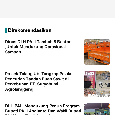
Direkomendasikan
Dinas DLH PALI Tambah 8 Bentor
,Untuk Mendukung Oprasional
Sampah
Polsek Talang Ubi Tangkap Pelaku
Pencurian Tandan Buah Sawit di
Perkebunan PT. Suryabumi
Agrolanggeng
DLH PALI Mendukung Penuh Program
Bupati PALI Asgianto Dan Wakil Bupati