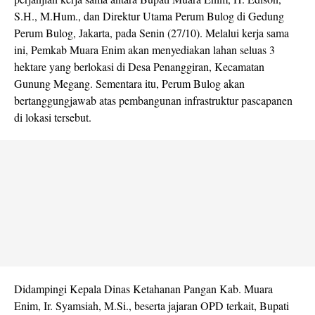
S.H., M.Hum., dan Direktur Utama Perum Bulog di Gedung
Perum Bulog, Jakarta, pada Senin (27/10). Melalui kerja sama
ini, Pemkab Muara Enim akan menyediakan lahan seluas 3
hektare yang berlokasi di Desa Penanggiran, Kecamatan
Gunung Megang. Sementara itu, Perum Bulog akan
bertanggungjawab atas pembangunan infrastruktur pascapanen
di lokasi tersebut.
Didampingi Kepala Dinas Ketahanan Pangan Kab. Muara
Enim, Ir. Syamsiah, M.Si., beserta jajaran OPD terkait, Bupati