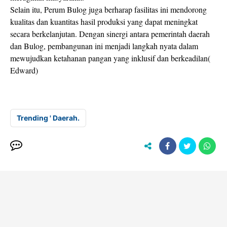
Selain itu, Perum Bulog juga berharap fasilitas ini mendorong
kualitas dan kuantitas hasil produksi yang dapat meningkat
secara berkelanjutan. Dengan sinergi antara pemerintah daerah
dan Bulog, pembangunan ini menjadi langkah nyata dalam
mewujudkan ketahanan pangan yang inklusif dan berkeadilan(
Edward)
Trending ' Daerah.