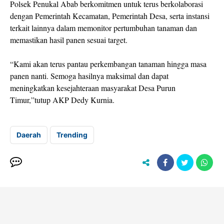
Polsek Penukal Abab berkomitmen untuk terus berkolaborasi
dengan Pemerintah Kecamatan, Pemerintah Desa, serta instansi
terkait lainnya dalam memonitor pertumbuhan tanaman dan
memastikan hasil panen sesuai target.
“Kami akan terus pantau perkembangan tanaman hingga masa
panen nanti. Semoga hasilnya maksimal dan dapat
meningkatkan kesejahteraan masyarakat Desa Purun
Timur,”tutup AKP Dedy Kurnia.
Daerah
Trending