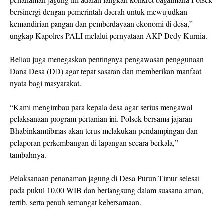
bersinergi dengan pemerintah daerah untuk mewujudkan
kemandirian pangan dan pemberdayaan ekonomi di desa,”
ungkap Kapolres PALI melalui pernyataan AKP Dedy Kurnia.
Beliau juga menegaskan pentingnya pengawasan penggunaan
Dana Desa (DD) agar tepat sasaran dan memberikan manfaat
nyata bagi masyarakat.
“Kami mengimbau para kepala desa agar serius mengawal
pelaksanaan program pertanian ini. Polsek bersama jajaran
Bhabinkamtibmas akan terus melakukan pendampingan dan
pelaporan perkembangan di lapangan secara berkala,”
tambahnya.
Pelaksanaan penanaman jagung di Desa Purun Timur selesai
pada pukul 10.00 WIB dan berlangsung dalam suasana aman,
tertib, serta penuh semangat kebersamaan.