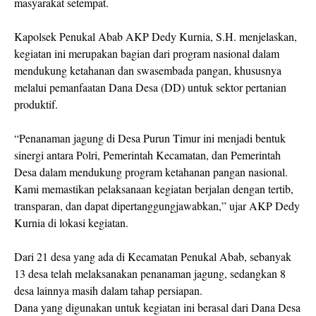
masyarakat setempat.
Kapolsek Penukal Abab AKP Dedy Kurnia, S.H. menjelaskan,
kegiatan ini merupakan bagian dari program nasional dalam
mendukung ketahanan dan swasembada pangan, khususnya
melalui pemanfaatan Dana Desa (DD) untuk sektor pertanian
produktif.
“Penanaman jagung di Desa Purun Timur ini menjadi bentuk
sinergi antara Polri, Pemerintah Kecamatan, dan Pemerintah
Desa dalam mendukung program ketahanan pangan nasional.
Kami memastikan pelaksanaan kegiatan berjalan dengan tertib,
transparan, dan dapat dipertanggungjawabkan,” ujar AKP Dedy
Kurnia di lokasi kegiatan.
Dari 21 desa yang ada di Kecamatan Penukal Abab, sebanyak
13 desa telah melaksanakan penanaman jagung, sedangkan 8
desa lainnya masih dalam tahap persiapan.
Dana yang digunakan untuk kegiatan ini berasal dari Dana Desa