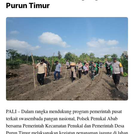
Purun Timur
PALI – Dalam rangka mendukung program pemerintah pusat
terkait swasembada pangan nasional, Polsek Penukal Abab
bersama Pemerintah Kecamatan Penukal dan Pemerintah Desa
Purun Timur melaksanakan kegiatan penanaman jagung di lahan