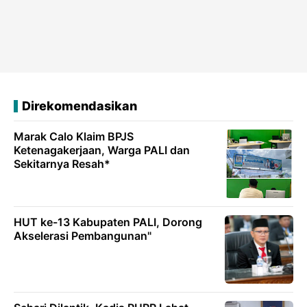
Direkomendasikan
Marak Calo Klaim BPJS
Ketenagakerjaan, Warga PALI dan
Sekitarnya Resah*
HUT ke-13 Kabupaten PALI, Dorong
Akselerasi Pembangunan"