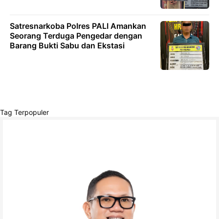
Satresnarkoba Polres PALI Amankan
Seorang Terduga Pengedar dengan
Barang Bukti Sabu dan Ekstasi
Tag Terpopuler