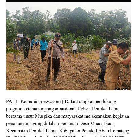
PALI –Kemuningnews.com-[ Dalam rangka mendukung
program ketahanan pangan nasional, Polsek Penukal Utara
bersama unsur Muspika dan masyarakat melaksanakan kegiatan
penanaman jagung di lahan pertanian Desa Muara Ikan,
Kecamatan Penukal Utara, Kabupaten Penukal Abab Lematang