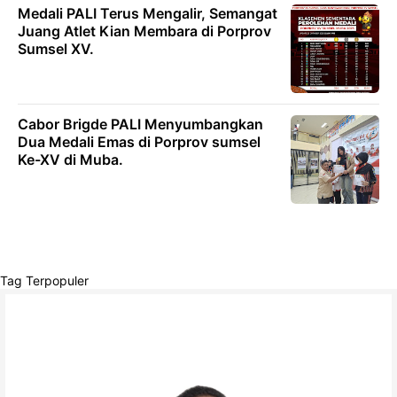
Medali PALI Terus Mengalir, Semangat
Juang Atlet Kian Membara di Porprov
Sumsel XV.
Cabor Brigde PALI Menyumbangkan
Dua Medali Emas di Porprov sumsel
Ke-XV di Muba.
Tag Terpopuler