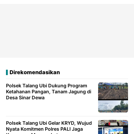
Direkomendasikan
Polsek Talang Ubi Dukung Program
Ketahanan Pangan, Tanam Jagung di
Desa Sinar Dewa
Polsek Talang Ubi Gelar KRYD, Wujud
Nyata Komitmen Polres PALI Jaga