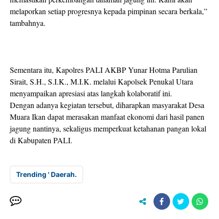
melaporkan setiap progresnya kepada pimpinan secara berkala,”
tambahnya.
Sementara itu, Kapolres PALI AKBP Yunar Hotma Parulian
Sirait, S.H., S.I.K., M.I.K. melalui Kapolsek Penukal Utara
menyampaikan apresiasi atas langkah kolaboratif ini.
Dengan adanya kegiatan tersebut, diharapkan masyarakat Desa
Muara Ikan dapat merasakan manfaat ekonomi dari hasil panen
jagung nantinya, sekaligus memperkuat ketahanan pangan lokal
di Kabupaten PALI.
Trending ' Daerah.