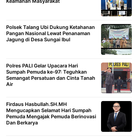
Keamanan Masyarakat
Polsek Talang Ubi Dukung Ketahanan
Pangan Nasional Lewat Penanaman
Jagung di Desa Sungai Ibul
Polres PALI Gelar Upacara Hari
Sumpah Pemuda ke-97: Teguhkan
Semangat Persatuan dan Cinta Tanah
Air
Firdaus Hasbullah.SH.MH
Mengucapkan Selamat Hari Sumpah
Pemuda Mengajak Pemuda Berinovasi
Dan Berkarya