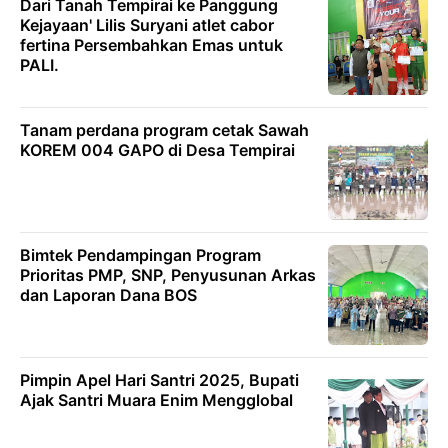
Dari Tanah Tempirai ke Panggung
Kejayaan' Lilis Suryani atlet cabor
fertina Persembahkan Emas untuk
PALI.
Tanam perdana program cetak Sawah
KOREM 004 GAPO di Desa Tempirai
Bimtek Pendampingan Program
Prioritas PMP, SNP, Penyusunan Arkas
dan Laporan Dana BOS
Pimpin Apel Hari Santri 2025, Bupati
Ajak Santri Muara Enim Mengglobal