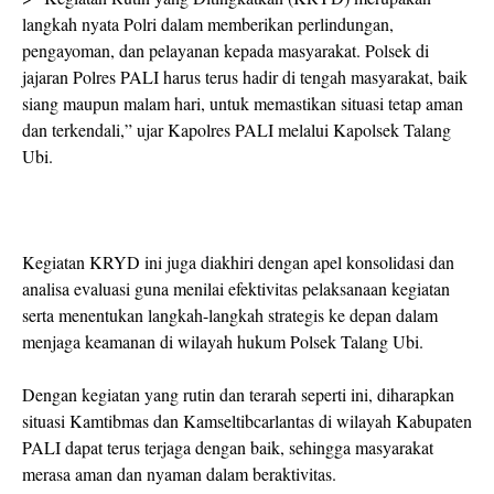
langkah nyata Polri dalam memberikan perlindungan,
pengayoman, dan pelayanan kepada masyarakat. Polsek di
jajaran Polres PALI harus terus hadir di tengah masyarakat, baik
siang maupun malam hari, untuk memastikan situasi tetap aman
dan terkendali,” ujar Kapolres PALI melalui Kapolsek Talang
Ubi.
Kegiatan KRYD ini juga diakhiri dengan apel konsolidasi dan
analisa evaluasi guna menilai efektivitas pelaksanaan kegiatan
serta menentukan langkah-langkah strategis ke depan dalam
menjaga keamanan di wilayah hukum Polsek Talang Ubi.
Dengan kegiatan yang rutin dan terarah seperti ini, diharapkan
situasi Kamtibmas dan Kamseltibcarlantas di wilayah Kabupaten
PALI dapat terus terjaga dengan baik, sehingga masyarakat
merasa aman dan nyaman dalam beraktivitas.