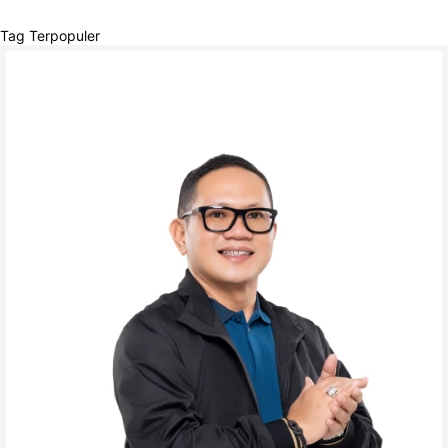
Tag Terpopuler