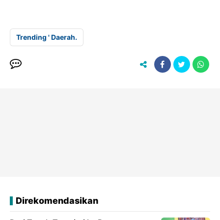
Trending ' Daerah.
Direkomendasikan