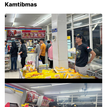
Kamtibmas