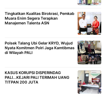
Tingkatkan Kualitas Birokrasi, Pemkab
Muara Enim Segera Terapkan
Manajemen Talenta ASN
Polsek Talang Ubi Gelar KRYD, Wujud
Nyata Komitmen Polri Jaga Kamtibmas
di Wilayah PALI
KASUS KORUPSI DISPERINDAG
PALI...KEJARI PALI TERIMAH UANG
TITPAN 200 JUTA