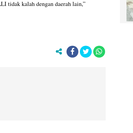
ALI tidak kalah dengan daerah lain,”