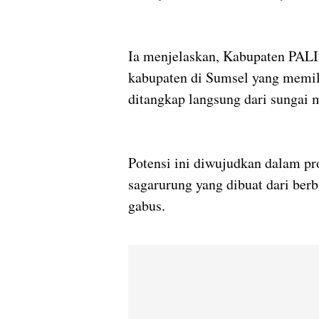
Ia menjelaskan, Kabupaten PALI 
kabupaten di Sumsel yang memili
ditangkap langsung dari sungai
Potensi ini diwujudkan dalam pr
sagarurung yang dibuat dari berbag
gabus.