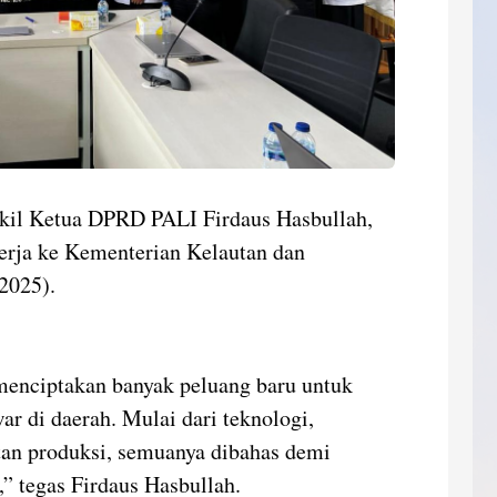
kil Ketua DPRD PALI Firdaus Hasbullah,
rja ke Kementerian Kelautan dan
2025).
 menciptakan banyak peluang baru untuk
r di daerah. Mulai dari teknologi,
an produksi, semuanya dibahas demi
” tegas Firdaus Hasbullah.