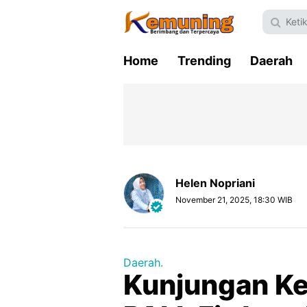
Home
Trending
Daerah
Helen Nopriani
November 21, 2025, 18:30 WIB
Daerah.
Kunjungan Ker