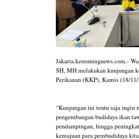
Jakarta.kemuningnews.com.- Wa
SH, MH melakukan kunjungan ke
Perikanan (KKP), Kamis (18/11/
“Kunjungan ini tentu saja ingin
pengembangan budidaya ikan tawa
pendampingan, hingga peningkat
kemajuan para pembudidaya kita,