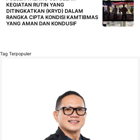
KEGIATAN RUTIN YANG
DITINGKATKAN (KRYD) DALAM
RANGKA CIPTA KONDISI KAMTIBMAS
YANG AMAN DAN KONDUSIF
Tag Terpopuler