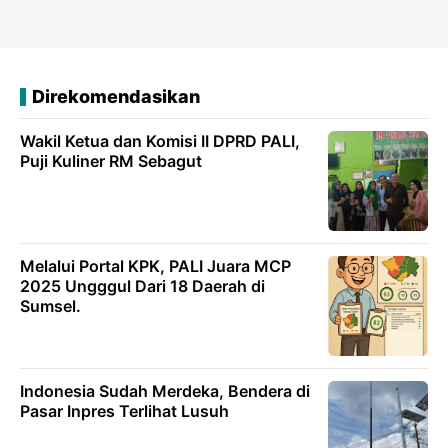
Direkomendasikan
Wakil Ketua dan Komisi II DPRD PALI,
Puji Kuliner RM Sebagut
Melalui Portal KPK, PALI Juara MCP
2025 Ungggul Dari 18 Daerah di
Sumsel.
Indonesia Sudah Merdeka, Bendera di
Pasar Inpres Terlihat Lusuh