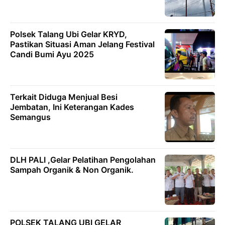
Polsek Talang Ubi Gelar KRYD,
Pastikan Situasi Aman Jelang Festival
Candi Bumi Ayu 2025
Terkait Diduga Menjual Besi
Jembatan, Ini Keterangan Kades
Semangus
DLH PALI ,Gelar Pelatihan Pengolahan
Sampah Organik & Non Organik.
POLSEK TALANG UBI GELAR