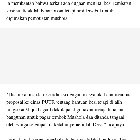
Ia membantah bahwa terkait ada dugaan menjual besi Jembatan
tersebut tidak lah benar, akan tetapi besi tersebut untuk
digunakan pembuatan mushola.
"Disini kami sudah koordinasi dengan masyarakat dan membuat
proposal ke dinas PUTR tentang bantuan besi tetapi di alih
fungsikan/di jual agar tidak dapat digunakan menjadi bahan
bangunan untuk pagar tembok Mushola dan ditanda tangani
oleh warga setempat, di ketahui pemerintah Desa " ucapnya.
Lebih lanjut, karena mushola di desanya tidak diperlukan besi,