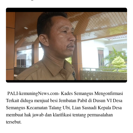
PALI-kemuningNews.com- Kades Semangus Mengonfirmasi
Terkait diduga menjual besi Jembatan Pabil di Dusun VI Desa
Semangus Kecamatan Talang Ubi, Lian Sasnadi Kepala Desa
membuat hak jawab dan klarifikasi tentang permasalahan
tersebut.