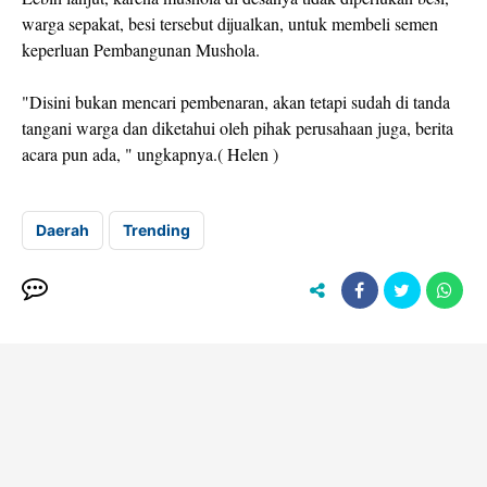
warga sepakat, besi tersebut dijualkan, untuk membeli semen
keperluan Pembangunan Mushola.
"Disini bukan mencari pembenaran, akan tetapi sudah di tanda
tangani warga dan diketahui oleh pihak perusahaan juga, berita
acara pun ada, " ungkapnya.( Helen )
Daerah
Trending