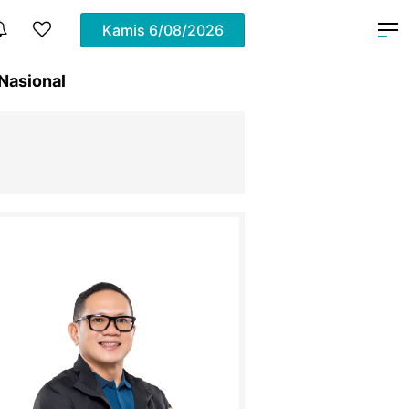
Kamis
6/08/2026
Nasional