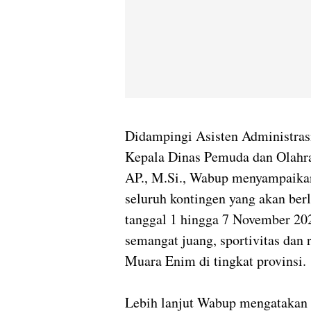
Didampingi Asisten Administras
Kepala Dinas Pemuda dan Olahr
AP., M.Si., Wabup menyampaikan
seluruh kontingen yang akan be
tanggal 1 hingga 7 November 20
semangat juang, sportivitas da
Muara Enim di tingkat provinsi.
Lebih lanjut Wabup mengatakan k