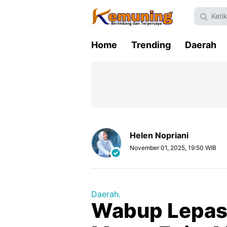
Home
Trending
Daerah
Helen Nopriani
November 01, 2025, 19:50 WIB
Daerah.
Wabup Lepas