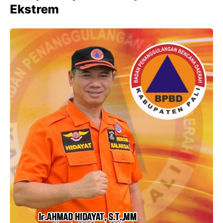
Ekstrem