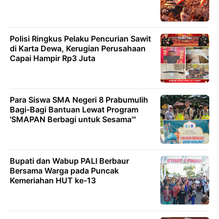
Polisi Ringkus Pelaku Pencurian Sawit
di Karta Dewa, Kerugian Perusahaan
Capai Hampir Rp3 Juta
Para Siswa SMA Negeri 8 Prabumulih
Bagi-Bagi Bantuan Lewat Program
'SMAPAN Berbagi untuk Sesama'"
Bupati dan Wabup PALI Berbaur
Bersama Warga pada Puncak
Kemeriahan HUT ke-13