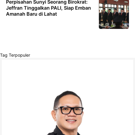
Perpisahan Sunyi Seorang Birokrat:
Jeffran Tinggalkan PALI, Siap Emban
Amanah Baru di Lahat
Tag Terpopuler