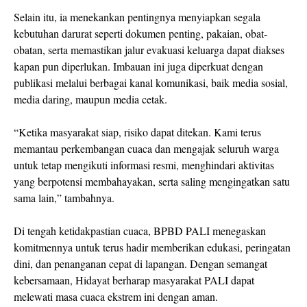
Selain itu, ia menekankan pentingnya menyiapkan segala
kebutuhan darurat seperti dokumen penting, pakaian, obat-
obatan, serta memastikan jalur evakuasi keluarga dapat diakses
kapan pun diperlukan. Imbauan ini juga diperkuat dengan
publikasi melalui berbagai kanal komunikasi, baik media sosial,
media daring, maupun media cetak.
“Ketika masyarakat siap, risiko dapat ditekan. Kami terus
memantau perkembangan cuaca dan mengajak seluruh warga
untuk tetap mengikuti informasi resmi, menghindari aktivitas
yang berpotensi membahayakan, serta saling mengingatkan satu
sama lain,” tambahnya.
Di tengah ketidakpastian cuaca, BPBD PALI menegaskan
komitmennya untuk terus hadir memberikan edukasi, peringatan
dini, dan penanganan cepat di lapangan. Dengan semangat
kebersamaan, Hidayat berharap masyarakat PALI dapat
melewati masa cuaca ekstrem ini dengan aman.