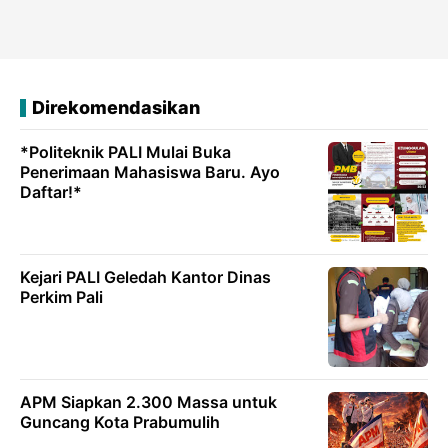
Direkomendasikan
*Politeknik PALI Mulai Buka
Penerimaan Mahasiswa Baru. Ayo
Daftar!*
Kejari PALI Geledah Kantor Dinas
Perkim Pali
APM Siapkan 2.300 Massa untuk
Guncang Kota Prabumulih