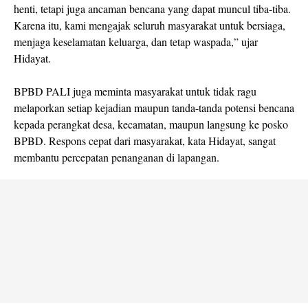
henti, tetapi juga ancaman bencana yang dapat muncul tiba-tiba.
Karena itu, kami mengajak seluruh masyarakat untuk bersiaga,
menjaga keselamatan keluarga, dan tetap waspada,” ujar
Hidayat.
BPBD PALI juga meminta masyarakat untuk tidak ragu
melaporkan setiap kejadian maupun tanda-tanda potensi bencana
kepada perangkat desa, kecamatan, maupun langsung ke posko
BPBD. Respons cepat dari masyarakat, kata Hidayat, sangat
membantu percepatan penanganan di lapangan.