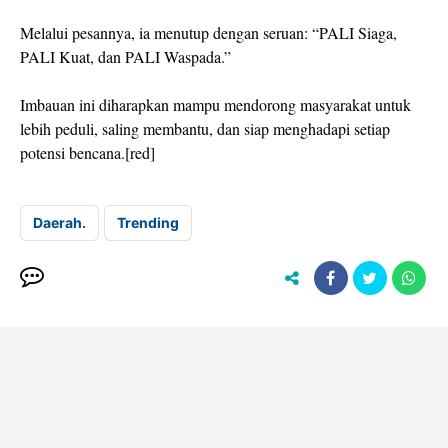
Melalui pesannya, ia menutup dengan seruan: “PALI Siaga,
PALI Kuat, dan PALI Waspada.”
Imbauan ini diharapkan mampu mendorong masyarakat untuk
lebih peduli, saling membantu, dan siap menghadapi setiap
potensi bencana.[red]
Daerah.
Trending