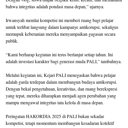
bahwa integritas adalah pondasi masa depan,” ujarnya.
Irwansyah menilai kompetisi ini memberi ruang bagi pelajar
untuk terlibat langsung dalam kampanye antikorupsi, sekaligus
memupuk keberanian mereka menyampaikan gagasan secara
publik.
“Kami berharap kegiatan ini terus berlanjut setiap tahun. Ini
adalah investasi karakter bagi generasi muda PALI,” tambahnya.
Melalui kegiatan ini, Kejari PALI menegaskan bahwa pelajar
adalah garda terdepan dalam membangun budaya antikorupsi.
Dengan bekal pengetahuan, kreativitas, dan ruang berekspresi
yang tepat, mereka diharapkan menjadi agen perubahan yang
mampu mengawal integritas tata kelola di masa depan.
Peringatan HAKORDIA 2025 di PALI bukan sekadar
kompetisi, tetapi momentum membangun kesadaran kolektif