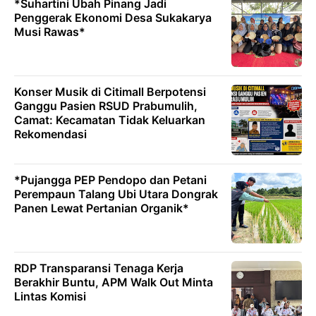
*Suhartini Ubah Pinang Jadi
Penggerak Ekonomi Desa Sukakarya
Musi Rawas*
Konser Musik di Citimall Berpotensi
Ganggu Pasien RSUD Prabumulih,
Camat: Kecamatan Tidak Keluarkan
Rekomendasi
*Pujangga PEP Pendopo dan Petani
Perempaun Talang Ubi Utara Dongrak
Panen Lewat Pertanian Organik* ‎
RDP Transparansi Tenaga Kerja
Berakhir Buntu, APM Walk Out Minta
Lintas Komisi