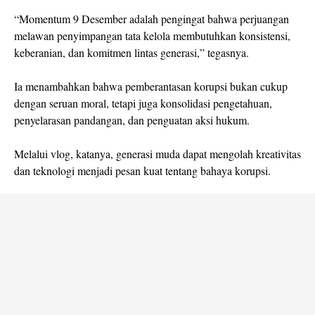
“Momentum 9 Desember adalah pengingat bahwa perjuangan
melawan penyimpangan tata kelola membutuhkan konsistensi,
keberanian, dan komitmen lintas generasi,” tegasnya.
Ia menambahkan bahwa pemberantasan korupsi bukan cukup
dengan seruan moral, tetapi juga konsolidasi pengetahuan,
penyelarasan pandangan, dan penguatan aksi hukum.
Melalui vlog, katanya, generasi muda dapat mengolah kreativitas
dan teknologi menjadi pesan kuat tentang bahaya korupsi.