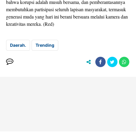
bahwa korupsi adalah musuh bersama, dan pemberantasannya
membutuhkan partisipasi seluruh lapisan masyarakat, termasuk
generasi muda yang hari ini berani bersuara melalui kamera dan
kreativitas mereka. (Red)
Daerah.
Trending