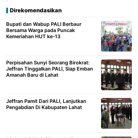
Direkomendasikan
Bupati dan Wabup PALI Berbaur
Bersama Warga pada Puncak
Kemeriahan HUT ke-13
Perpisahan Sunyi Seorang Birokrat:
Jeffran Tinggalkan PALI, Siap Emban
Amanah Baru di Lahat
Jeffran Pamit Dari PALI, Lanjutkan
Pengabdian Di Kabupaten Lahat