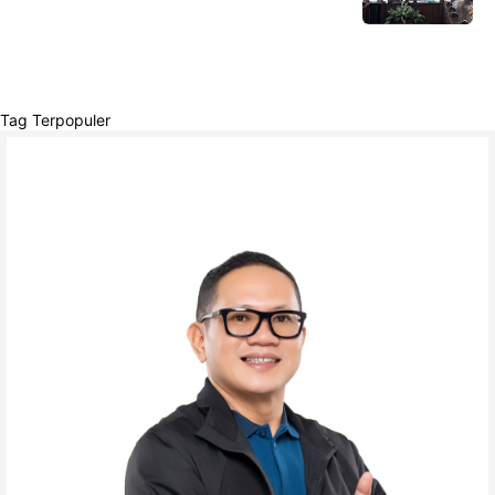
Tag Terpopuler