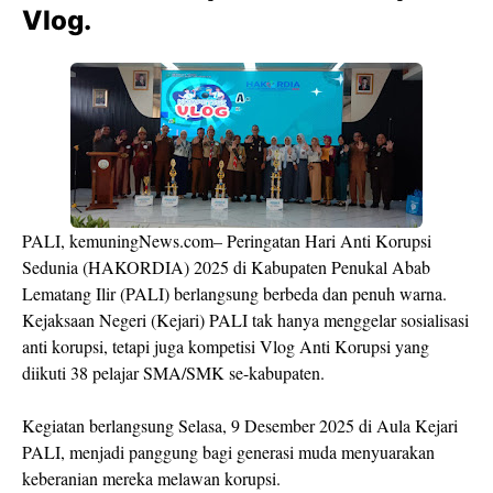
Vlog.
PALI, kemuningNews.com– Peringatan Hari Anti Korupsi
Sedunia (HAKORDIA) 2025 di Kabupaten Penukal Abab
Lematang Ilir (PALI) berlangsung berbeda dan penuh warna.
Kejaksaan Negeri (Kejari) PALI tak hanya menggelar sosialisasi
anti korupsi, tetapi juga kompetisi Vlog Anti Korupsi yang
diikuti 38 pelajar SMA/SMK se-kabupaten.
Kegiatan berlangsung Selasa, 9 Desember 2025 di Aula Kejari
PALI, menjadi panggung bagi generasi muda menyuarakan
keberanian mereka melawan korupsi.