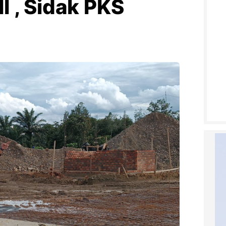
I , Sidak PKS