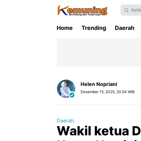
Home
Trending
Daerah
Helen Nopriani
Desember 15, 2025, 20:54 WIB
Daerah.
Wakil ketua 