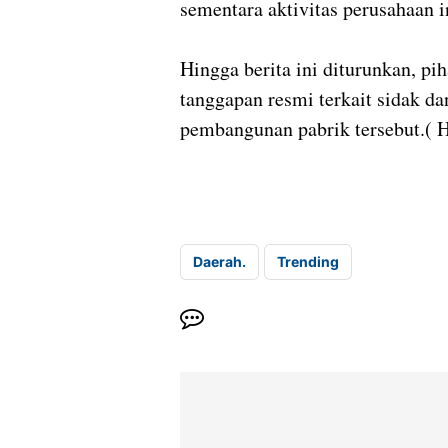
sementara aktivitas perusahaan i
‎Hingga berita ini diturunkan,
tanggapan resmi terkait sidak d
pembangunan pabrik tersebut.( 
Daerah.
Trending