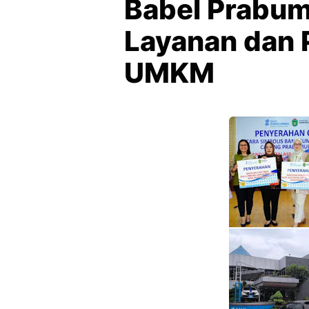
Babel Prabum
Layanan dan
UMKM