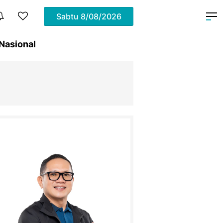
Sabtu
8/08/2026
Nasional