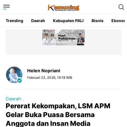
Trending
Daerah
Kabupaten PALI
Bisnis
Ekonom
Helen Nopriani
Februari 23, 2026, 19:18 WIB
Daerah .
Pererat Kekompakan, LSM APM
Gelar Buka Puasa Bersama
Anggota dan Insan Media