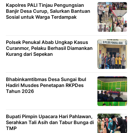
Kapolres PALI Tinjau Pengungsian
Banjir Desa Curup, Salurkan Bantuan
Sosial untuk Warga Terdampak
Polsek Penukal Abab Ungkap Kasus
Curanmor, Pelaku Berhasil Diamankan
Kurang dari Sepekan
Bhabinkamtibmas Desa Sungai Ibul
Hadiri Musdes Penetapan RKPDes
Tahun 2026
Bupati Pimpin Upacara Hari Pahlawan,
Serahkan Tali Asih dan Tabur Bunga di
TMP