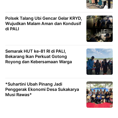
Polsek Talang Ubi Gencar Gelar KRYD,
Wujudkan Malam Aman dan Kondusif
di PALI
Semarak HUT ke-81 RI di PALI,
Bekarang Ikan Perkuat Gotong
Royong dan Kebersamaan Warga
*Suhartini Ubah Pinang Jadi
Penggerak Ekonomi Desa Sukakarya
Musi Rawas*