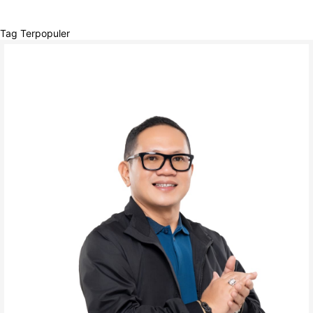
Tag Terpopuler