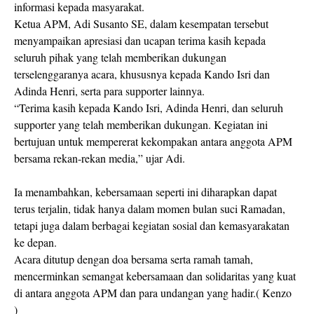
informasi kepada masyarakat.
Ketua APM, Adi Susanto SE, dalam kesempatan tersebut
menyampaikan apresiasi dan ucapan terima kasih kepada
seluruh pihak yang telah memberikan dukungan
terselenggaranya acara, khususnya kepada Kando Isri dan
Adinda Henri, serta para supporter lainnya.
“Terima kasih kepada Kando Isri, Adinda Henri, dan seluruh
supporter yang telah memberikan dukungan. Kegiatan ini
bertujuan untuk mempererat kekompakan antara anggota APM
bersama rekan-rekan media,” ujar Adi.
Ia menambahkan, kebersamaan seperti ini diharapkan dapat
terus terjalin, tidak hanya dalam momen bulan suci Ramadan,
tetapi juga dalam berbagai kegiatan sosial dan kemasyarakatan
ke depan.
Acara ditutup dengan doa bersama serta ramah tamah,
mencerminkan semangat kebersamaan dan solidaritas yang kuat
di antara anggota APM dan para undangan yang hadir.( Kenzo
)