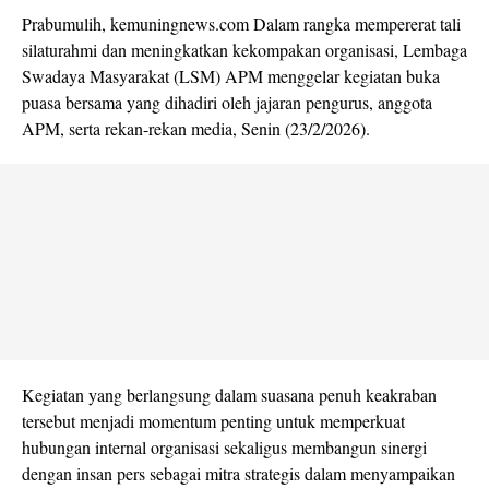
Prabumulih, kemuningnews.com Dalam rangka mempererat tali
silaturahmi dan meningkatkan kekompakan organisasi, Lembaga
Swadaya Masyarakat (LSM) APM menggelar kegiatan buka
puasa bersama yang dihadiri oleh jajaran pengurus, anggota
APM, serta rekan-rekan media, Senin (23/2/2026).
Kegiatan yang berlangsung dalam suasana penuh keakraban
tersebut menjadi momentum penting untuk memperkuat
hubungan internal organisasi sekaligus membangun sinergi
dengan insan pers sebagai mitra strategis dalam menyampaikan