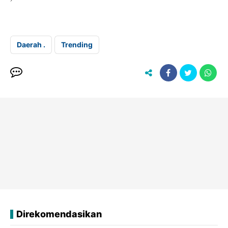
Daerah .
Trending
Direkomendasikan