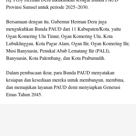
Provinsi Sumsel untuk periode 2025–2030.
Bersamaan dengan itu, Gubernur Herman Deru juga
mengukuhkan Bunda PAUD dari 11 Kabupaten/Kota, yaitu
Ogan Komering Ulu Timur, Ogan Komering Ulu, Kota
Lubuklinggau, Kota Pagar Alam, Ogan Ilir, Ogan Komering Ilir,
Musi Banyuasin, Penukal Abab Lematang Ilir (PALI),
Banyuasin, Kota Palembang, dan Kota Prabumulih.
Dalam pembacaan ikrar, para Bunda PAUD menyatakan
kesiapan dan kesediaan mereka untuk membangun, membina,
dan memajukan layanan PAUD demi menyiapkan Generasi
Emas Tahun 2045.