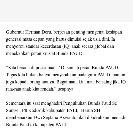
Gubernur Herman Deru, berpesan penting mengenai kesiapan
generasi masa depan yang harus dimulai sejak usia dini. Ia
menyoroti standar kecerdasan (IQ) anak secara global dan
menekankan peran krusial Bunda PAUD.
“Kita berada di posisi mana? Di sinilah peran Bunda PAUD.
Tugas kita bukan hanya menyerahkan pada guru PAUD, namun
juga kepada orang tuanya. Bagaimana kita mau bersaing jika IQ
rata-rata anak kita rendah,” ucapnya.
Sementara itu saat menghadiri Pengukuhan Bunda Paud Se
Sumsel, Plt Kadisdik kabupaten PALI, Harun SH,
membenarkan Dwi Septaria Asgianto, ikut dikukuhkan menjadi
Bunda Paud di kabupaten PALI.