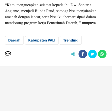
“Kami mengucapkan selamat kepada ibu Dwi Septaria
Asgianto, menjadi Bunda Paud, semoga bisa menjalankan
amanah dengan lancar, serta bisa ikut berpartisipasi dalam
mendorong program kerja Pemerintah Daerah, ” tutupnya.
Daerah
Kabupaten PALI
Trending