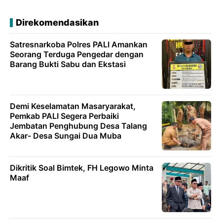
Direkomendasikan
Satresnarkoba Polres PALI Amankan
Seorang Terduga Pengedar dengan
Barang Bukti Sabu dan Ekstasi
Demi Keselamatan Masaryarakat,
Pemkab PALI Segera Perbaiki
Jembatan Penghubung Desa Talang
Akar- Desa Sungai Dua Muba
Dikritik Soal Bimtek, FH Legowo Minta
Maaf