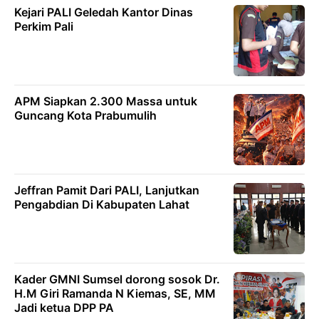
Kejari PALI Geledah Kantor Dinas
Perkim Pali
APM Siapkan 2.300 Massa untuk
Guncang Kota Prabumulih
Jeffran Pamit Dari PALI, Lanjutkan
Pengabdian Di Kabupaten Lahat
Kader GMNI Sumsel dorong sosok Dr.
H.M Giri Ramanda N Kiemas, SE, MM
Jadi ketua DPP PA