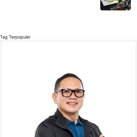
Tag Terpopuler