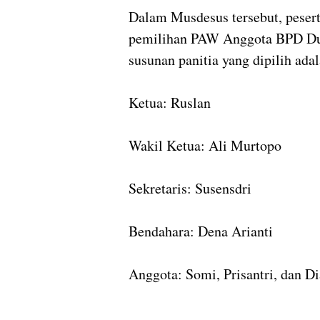
Dalam Musdesus tersebut, peser
pemilihan PAW Anggota BPD Dus
susunan panitia yang dipilih adal
Ketua: Ruslan
Wakil Ketua: Ali Murtopo
Sekretaris: Susensdri
Bendahara: Dena Arianti
Anggota: Somi, Prisantri, dan Di