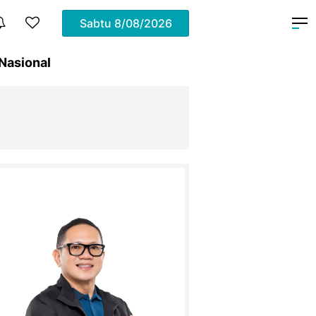
Sabtu
8/08/2026
Nasional