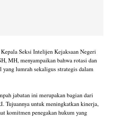
 Kepala Seksi Intelijen Kejaksaan Negeri
SH, MH, menyampaikan bahwa rotasi dan
l yang lumrah sekaligus strategis dalam
mpah jabatan ini merupakan bagian dari
I. Tujuannya untuk meningkatkan kinerja,
kuat komitmen penegakan hukum yang