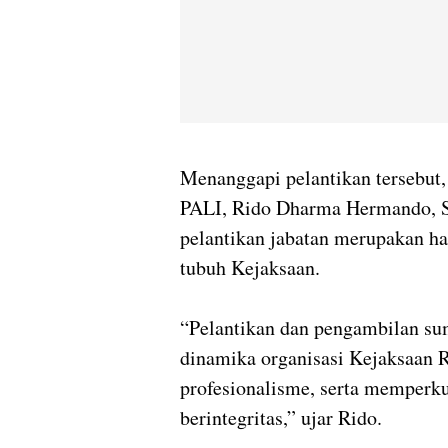
Menanggapi pelantikan tersebut,
PALI, Rido Dharma Hermando, 
pelantikan jabatan merupakan ha
tubuh Kejaksaan.
“Pelantikan dan pengambilan su
dinamika organisasi Kejaksaan R
profesionalisme, serta memper
berintegritas,” ujar Rido.