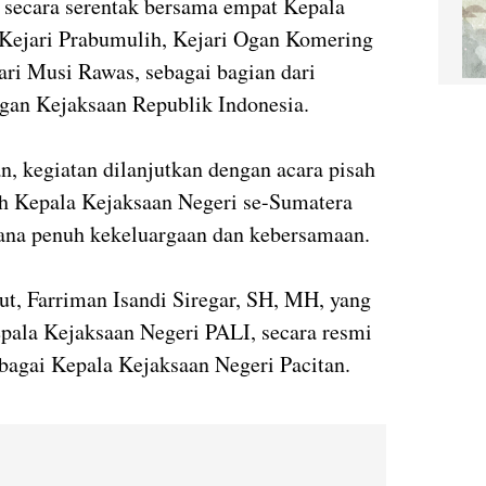
n secara serentak bersama empat Kepala
 Kejari Prabumulih, Kejari Ogan Komering
ari Musi Rawas, sebagai bagian dari
ngan Kejaksaan Republik Indonesia.
, kegiatan dilanjutkan dengan acara pisah
uh Kepala Kejaksaan Negeri se-Sumatera
sana penuh kekeluargaan dan kebersamaan.
ut, Farriman Isandi Siregar, SH, MH, yang
pala Kejaksaan Negeri PALI, secara resmi
bagai Kepala Kejaksaan Negeri Pacitan.