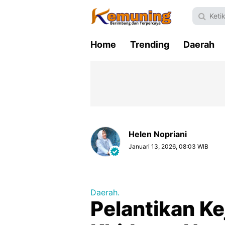
Home
Trending
Daerah
Helen Nopriani
Januari 13, 2026, 08:03 WIB
Daerah.
Pelantikan Ke