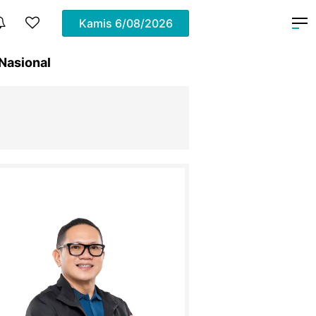
Kamis
6/08/2026
Nasional