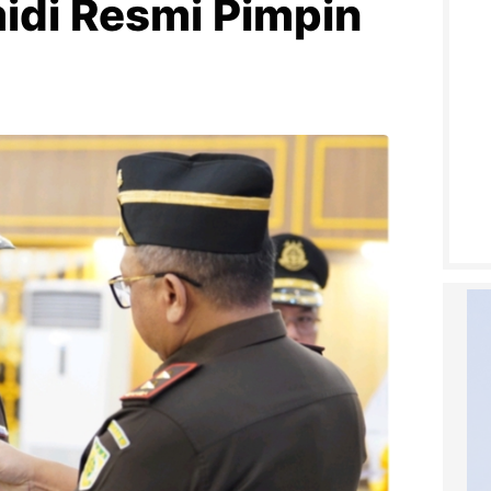
idi Resmi Pimpin