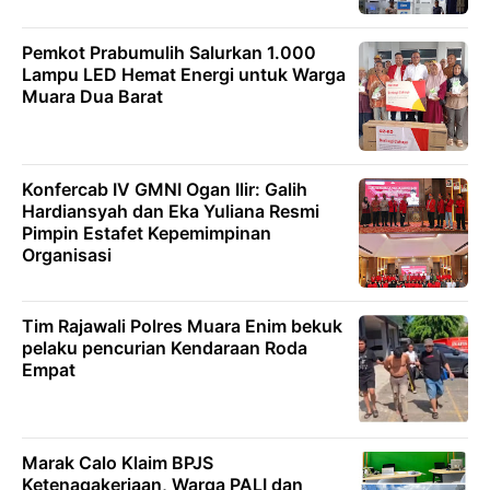
Pemkot Prabumulih Salurkan 1.000
Lampu LED Hemat Energi untuk Warga
Muara Dua Barat
Konfercab IV GMNI Ogan Ilir: Galih
Hardiansyah dan Eka Yuliana Resmi
Pimpin Estafet Kepemimpinan
Organisasi
Tim Rajawali Polres Muara Enim bekuk
pelaku pencurian Kendaraan Roda
Empat
Marak Calo Klaim BPJS
Ketenagakerjaan, Warga PALI dan