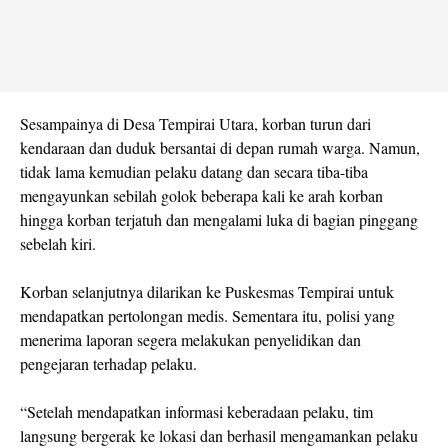
Sesampainya di Desa Tempirai Utara, korban turun dari
kendaraan dan duduk bersantai di depan rumah warga. Namun,
tidak lama kemudian pelaku datang dan secara tiba-tiba
mengayunkan sebilah golok beberapa kali ke arah korban
hingga korban terjatuh dan mengalami luka di bagian pinggang
sebelah kiri.
Korban selanjutnya dilarikan ke Puskesmas Tempirai untuk
mendapatkan pertolongan medis. Sementara itu, polisi yang
menerima laporan segera melakukan penyelidikan dan
pengejaran terhadap pelaku.
“Setelah mendapatkan informasi keberadaan pelaku, tim
langsung bergerak ke lokasi dan berhasil mengamankan pelaku