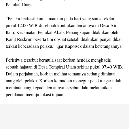
Penukal Utara.
“Pelaku berhasil kami amankan pada hari yang sama sekitar
pukul 12.00 WIB di sebuah kontrakan temannya di Desa Air
Itam, Kecamatan Penukal Abab. Penangkapan dilakukan oleh
Kanit Reskrim beserta tim opsnal setelah dilakukan penyelidikan
terkait keberadaan pelaku,” ujar Kapolsek dalam keterangannya.
Peristiwa tersebut bermula saat korban hendak menghadiri
sebuah hajatan di Desa Tempirai Utara sekitar pukul 07.40 WIB.
Dalam perjalanan, korban melihat temannya sedang dimintai
uang oleh pelaku. Korban kemudian menegur pelaku agar tidak
meminta uang kepada temannya tersebut, lalu melanjutkan
perjalanan menuju lokasi tujuan.