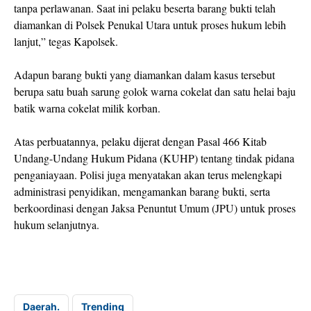
tanpa perlawanan. Saat ini pelaku beserta barang bukti telah
diamankan di Polsek Penukal Utara untuk proses hukum lebih
lanjut,” tegas Kapolsek.
Adapun barang bukti yang diamankan dalam kasus tersebut
berupa satu buah sarung golok warna cokelat dan satu helai baju
batik warna cokelat milik korban.
Atas perbuatannya, pelaku dijerat dengan Pasal 466 Kitab
Undang-Undang Hukum Pidana (KUHP) tentang tindak pidana
penganiayaan. Polisi juga menyatakan akan terus melengkapi
administrasi penyidikan, mengamankan barang bukti, serta
berkoordinasi dengan Jaksa Penuntut Umum (JPU) untuk proses
hukum selanjutnya.
Daerah.
Trending