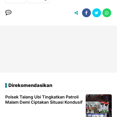
Direkomendasikan
Polsek Talang Ubi Tingkatkan Patroli
Malam Demi Ciptakan Situasi Kondusif